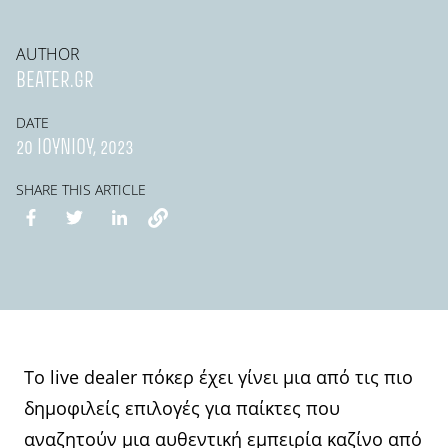
AUTHOR
BEATER.GR
DATE
20 ΙΟΥΝΊΟΥ, 2023
SHARE THIS ARTICLE
Το live dealer πόκερ έχει γίνει μια από τις πιο
δημοφιλείς επιλογές για παίκτες που
αναζητούν μια αυθεντική εμπειρία καζίνο από