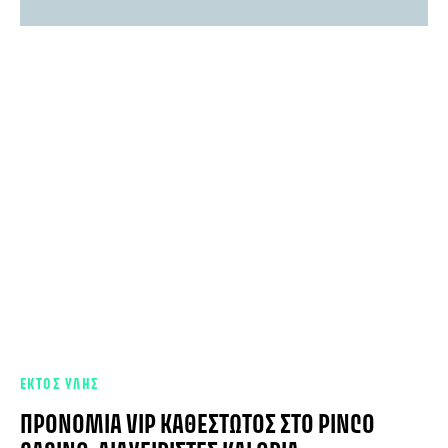
ΕΚΤΟΣ ΥΛΗΣ
ΠΡΟΝΌΜΙΑ VIP ΚΑΘΕΣΤΏΤΟΣ ΣΤΟ PINCO