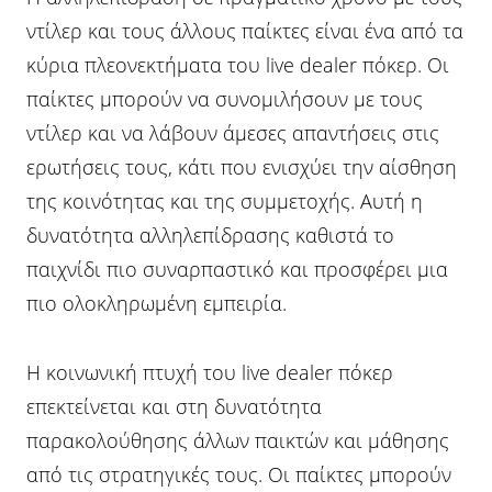
ντίλερ και τους άλλους παίκτες είναι ένα από τα
κύρια πλεονεκτήματα του live dealer πόκερ. Οι
παίκτες μπορούν να συνομιλήσουν με τους
ντίλερ και να λάβουν άμεσες απαντήσεις στις
ερωτήσεις τους, κάτι που ενισχύει την αίσθηση
της κοινότητας και της συμμετοχής. Αυτή η
δυνατότητα αλληλεπίδρασης καθιστά το
παιχνίδι πιο συναρπαστικό και προσφέρει μια
πιο ολοκληρωμένη εμπειρία.
Η κοινωνική πτυχή του live dealer πόκερ
επεκτείνεται και στη δυνατότητα
παρακολούθησης άλλων παικτών και μάθησης
από τις στρατηγικές τους. Οι παίκτες μπορούν