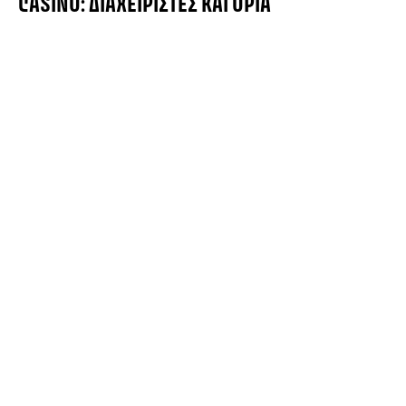
CASINO: ΔΙΑΧΕΙΡΙΣΤΈΣ ΚΑΙ ΌΡΙΑ
15 ΜΑΪ́ΟΥ, 2026
BEATER.GR
Beater Essentials #115: Τα τραγούδια της εβδομάδας!
ΕΚΤΟΣ ΥΛΗΣ
ΣΥΓΚΡΊΝΕΤΕ ΤΑ ΜΠΌΝΟΥΣ ΚΑΖΊΝΟ:
ΑΝΤΙΣΤΟΙΧΊΑ ΈΝΑΝΤΙ ΣΤΟΙΧΗΜΑΤΙΣΜΟΎ
25 ΑΠΡΙΛΊΟΥ, 2026
BEATER.GR