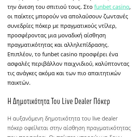
την άνεση του σπιτιού τους. Στο
funbet casino
,
οι παίκτες μπορούν να απολαύσουν ζωντανές
συνεδρίες πόκερ με πραγματικούς ντίλερ,
προσφέροντας μια μοναδική αίσθηση
πραγματικότητας και αλληλεπίδρασης.
Επιπλέον, το funbet casino προσφέρει ένα
ασφαλές περιβάλλον παιχνιδιού, καλύπτοντας
τις ανάγκες ακόμα και των πιο απαιτητικών
παικτών.
Η Δημοτικότητα Του Live Dealer Πόκερ
Η αυξανόμενη δημοτικότητα του live dealer
πόκερ οφείλεται στην αίσθηση πραγματικότητας