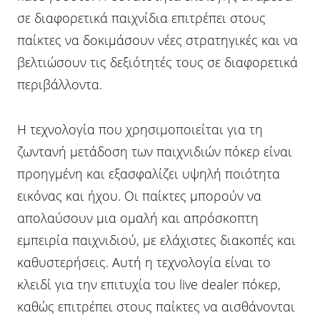
σε διαφορετικά παιχνίδια επιτρέπει στους
παίκτες να δοκιμάσουν νέες στρατηγικές και να
βελτιώσουν τις δεξιότητές τους σε διαφορετικά
περιβάλλοντα.
Η τεχνολογία που χρησιμοποιείται για τη
ζωντανή μετάδοση των παιχνιδιών πόκερ είναι
προηγμένη και εξασφαλίζει υψηλή ποιότητα
εικόνας και ήχου. Οι παίκτες μπορούν να
απολαύσουν μια ομαλή και απρόσκοπτη
εμπειρία παιχνιδιού, με ελάχιστες διακοπές και
καθυστερήσεις. Αυτή η τεχνολογία είναι το
κλειδί για την επιτυχία του live dealer πόκερ,
καθώς επιτρέπει στους παίκτες να αισθάνονται