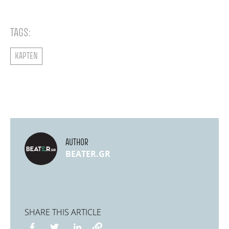
TAGS:
KAPTEN
AUTHOR
BEATER.GR
SHARE THIS ARTICLE