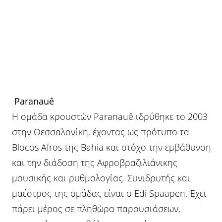
Paranauê
Η ομάδα κρουστών Paranauê ιδρύθηκε το 2003
στην Θεσσαλονίκη, έχοντας ως πρότυπο τα
Blocos Afros της Bahia και στόχο την εμβάθυνση
και την διάδοση της Αφροβραζιλιάνικης
μουσικής και ρυθμολογίας. Συνιδρυτής και
μαέστρος της ομάδας είναι ο Edi Spaapen. Έχει
πάρει μέρος σε πληθώρα παρουσιάσεων,