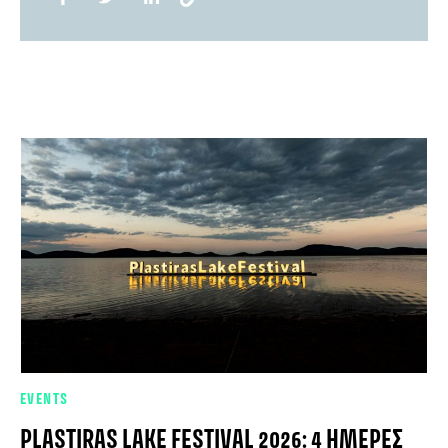
EVENTS
PLASTIRAS LAKE FESTIVAL 2026: 4 ΗΜΈΡΕΣ