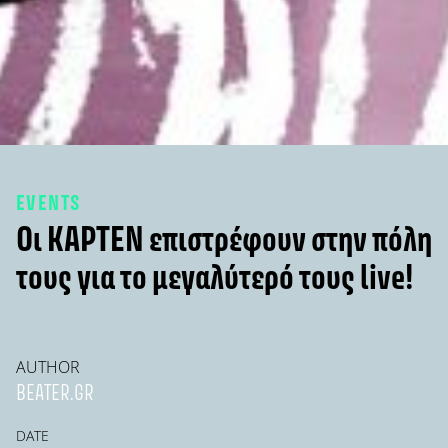
EVENTS
Οι KAPTEN επιστρέφουν στην πόλη
τους για το μεγαλύτερό τους live!
AUTHOR
BEATER.GR
DATE