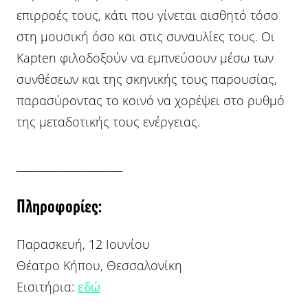
επιρροές τους, κάτι που γίνεται αισθητό τόσο
στη μουσική όσο και στις συναυλίες τους. Οι
Kapten φιλοδοξούν να εμπνεύσουν μέσω των
συνθέσεων και της σκηνικής τους παρουσίας,
παρασύροντας το κοινό να χορέψει στο ρυθμό
της μεταδοτικής τους ενέργειας.
______________________
Πληροφορίες:
Παρασκευή, 12 Ιουνίου
Θέατρο Κήπου, Θεσσαλονίκη
Εισιτήρια:
εδώ