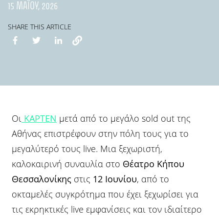
15 ΜΑΪ́ΟΥ, 2026
SHARE THIS ARTICLE
Οι
KAPTEN
μετά από το μεγάλο sold out της
Αθήνας επιστρέφουν στην πόλη τους για το
μεγαλύτερό τους live. Μια ξεχωριστή,
καλοκαιρινή συναυλία στο
Θέατρο Κήπου
Θεσσαλονίκης
στις
12 Ιουνίου
, από το
οκταμελές συγκρότημα που έχει ξεχωρίσει για
τις εκρηκτικές live εμφανίσεις και τον ιδιαίτερο