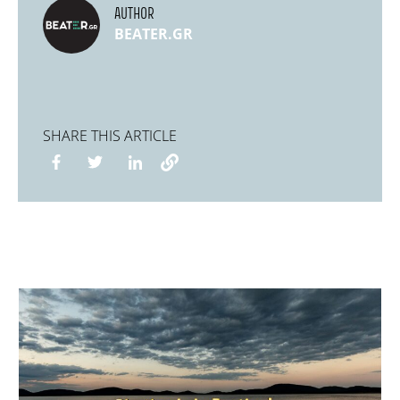
AUTHOR
BEATER.GR
SHARE THIS ARTICLE