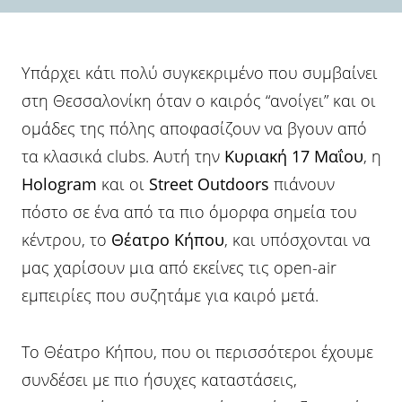
Υπάρχει κάτι πολύ συγκεκριμένο που συμβαίνει
στη Θεσσαλονίκη όταν ο καιρός “ανοίγει” και οι
ομάδες της πόλης αποφασίζουν να βγουν από
τα κλασικά clubs. Αυτή την
Κυριακή 17 Μαΐου
, η
Hologram
και οι
Street Outdoors
πιάνουν
πόστο σε ένα από τα πιο όμορφα σημεία του
κέντρου, το
Θέατρο Κήπου
, και υπόσχονται να
μας χαρίσουν μια από εκείνες τις open-air
εμπειρίες που συζητάμε για καιρό μετά.
Το Θέατρο Κήπου, που οι περισσότεροι έχουμε
συνδέσει με πιο ήσυχες καταστάσεις,