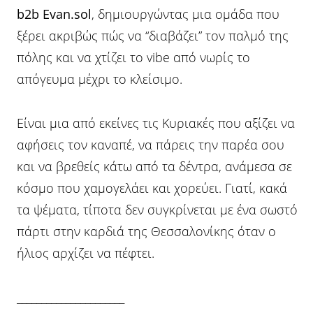
b2b Evan.sol
, δημιουργώντας μια ομάδα που
ξέρει ακριβώς πώς να “διαβάζει” τον παλμό της
πόλης και να χτίζει το vibe από νωρίς το
απόγευμα μέχρι το κλείσιμο.
Είναι μια από εκείνες τις Κυριακές που αξίζει να
αφήσεις τον καναπέ, να πάρεις την παρέα σου
και να βρεθείς κάτω από τα δέντρα, ανάμεσα σε
κόσμο που χαμογελάει και χορεύει. Γιατί, κακά
τα ψέματα, τίποτα δεν συγκρίνεται με ένα σωστό
πάρτι στην καρδιά της Θεσσαλονίκης όταν ο
ήλιος αρχίζει να πέφτει.
______________________