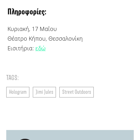
Πληροφορίες:
Κυριακή, 17 Μαΐου
Θέατρο Κήπου, Θεσσαλονίκη
Εισιτήρια:
εδώ
TAGS:
Hologram
Jimi Jules
Street Outdoors