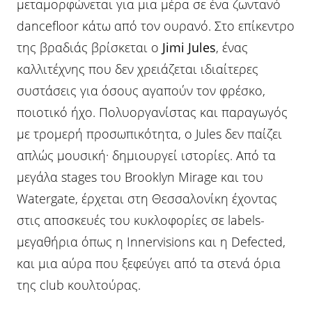
μεταμορφώνεται για μια μέρα σε ένα ζωντανό
dancefloor κάτω από τον ουρανό. Στο επίκεντρο
της βραδιάς βρίσκεται ο
Jimi Jules
, ένας
καλλιτέχνης που δεν χρειάζεται ιδιαίτερες
συστάσεις για όσους αγαπούν τον φρέσκο,
ποιοτικό ήχο. Πολυοργανίστας και παραγωγός
με τρομερή προσωπικότητα, ο Jules δεν παίζει
απλώς μουσική· δημιουργεί ιστορίες. Από τα
μεγάλα stages του Brooklyn Mirage και του
Watergate, έρχεται στη Θεσσαλονίκη έχοντας
στις αποσκευές του κυκλοφορίες σε labels-
μεγαθήρια όπως η Innervisions και η Defected,
και μια αύρα που ξεφεύγει από τα στενά όρια
της club κουλτούρας.