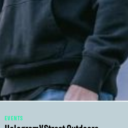
EVENTS