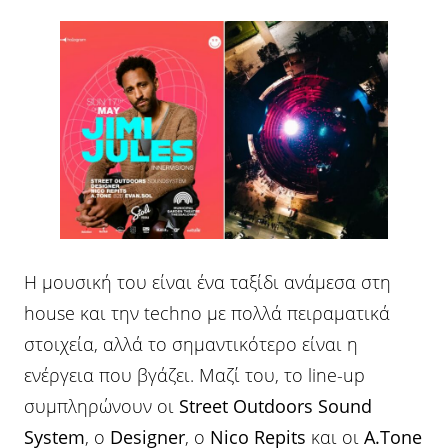
Η μουσική του είναι ένα ταξίδι ανάμεσα στη
house και την techno με πολλά πειραματικά
στοιχεία, αλλά το σημαντικότερο είναι η
ενέργεια που βγάζει. Μαζί του, το line-up
συμπληρώνουν οι
Street Outdoors Sound
System
, ο
Designer
, ο
Nico Repits
και οι
A.Tone