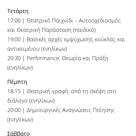
Τετάρτη
17:00 | Θεατρικό Παιχνίδι – Αυτοσχεδιασμός
και Θεατρική Παράσταση (παιδικό)
19:00 | Βασικές αρχές εμψύχωσης κούκλας και
αντικειμένου (ενηλίκων)
20:30 | Performance: Θεωρία και Πράξη
(ενηλίκων)
Πέμπτη
18:15 | Θεατρική γραφή: από τη σκέψη στο
διάλογο (ενηλίκων)
20:00 | Δημιουργικές Αναγνώσεις Ποίησης
(ενηλίκων)
Σάββατο