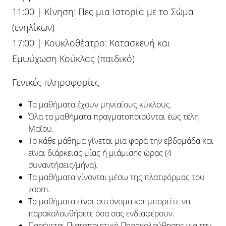
11:00 | Κίνηση: Πες μια Ιστορία με το Σώμα
(ενηλίκων)
17:00 | Κουκλοθέατρο: Κατασκευή και
Εμψύχωση Κούκλας (παιδικό)
Γενικές πληροφορίες
Τα μαθήματα έχουν μηνιαίους κύκλους.
Όλα τα μαθήματα πραγματοποιούνται έως τέλη
Μαΐου.
Το κάθε μάθημα γίνεται μια φορά την εβδομάδα και
είναι διάρκειας μίας ή μιάμισης ώρας (4
συναντήσεις/μήνα).
Τα μαθήματα γίνονται μέσω της πλατφόρμας του
zoom.
Τα μαθήματα είναι αυτόνομα και μπορείτε να
παρακολουθήσετε όσα σας ενδιαφέρουν.
Παρέχεται Πιστοποιητικό Παρακολούθησης για την