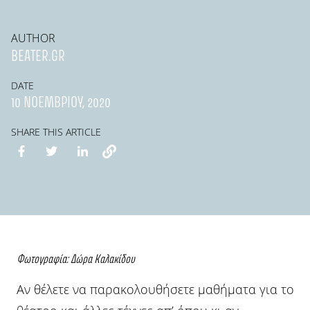
AUTHOR
BEATER.GR
DATE
10 ΝΟΕΜΒΡΊΟΥ, 2020
SHARE THIS ARTICLE
Φωτογραφία:
Δώρα Καλακίδου
Αν θέλετε να παρακολουθήσετε μαθήματα για το