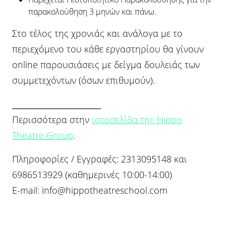
παρακολούθηση 3 μηνών και πάνω.
Στο τέλος της χρονιάς και ανάλογα με το
περιεχόμενο του κάθε εργαστηρίου θα γίνουν
online παρουσιάσεις με δείγμα δουλειάς των
συμμετεχόντων (όσων επιθυμούν).
______________________
Περισσότερα στην
ιστοσελίδα της Hippo
Theatre Group
.
Πληροφορίες / Εγγραφές: 2313095148 και
6986513929 (καθημερινές 10:00-14:00)
E-mail:
info@hippotheatreschool.com