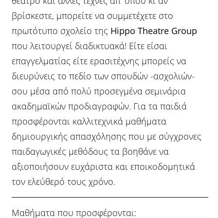
θέατρο και άλλες τέχνες απ’ όπου κι αν
βρίσκεστε, μπορείτε να συμμετέχετε στο
πρωτότυπο σχολείο της
Hippo Theatre Group
που λειτουργεί διαδικτυακά! Είτε είσαι
επαγγελματίας είτε ερασιτέχνης μπορείς να
διευρύνεις το πεδίο των σπουδών -ασχολιών-
σου μέσα από πολύ προσεγμένα σεμινάρια
ακαδημαϊκών προδιαγραφών. Για τα παιδιά
προσφέρονται καλλιτεχνικά μαθήματα
δημιουργικής απασχόλησης που με σύγχρονες
παιδαγωγικές μεθόδους τα βοηθάνε να
αξιοποιήσουν ευχάριστα και εποικοδομητικά
τον ελεύθερό τους χρόνο.
Μαθήματα που προσφέρονται: