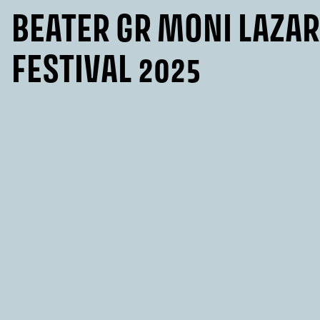
BEATER GR MONI LAZA
FESTIVAL 2025