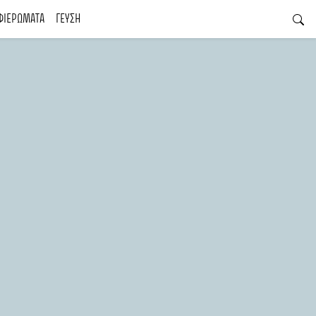
ΦΙΕΡΩΜΑΤΑ
ΓΕΥΣΗ