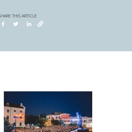
SHARE THIS ARTICLE