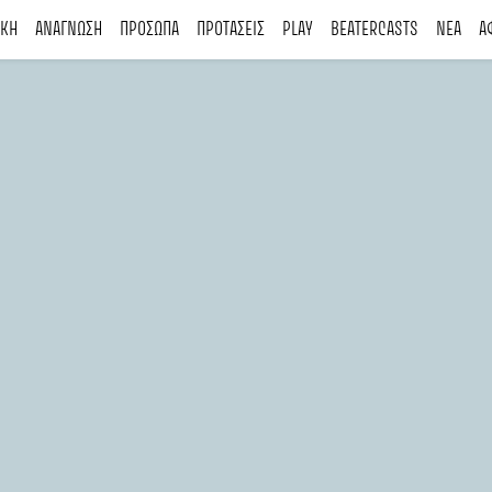
ΙΚΗ
ΑΝΑΓΝΩΣΗ
ΠΡΟΣΩΠΑ
ΠΡΟΤΑΣΕΙΣ
PLAY
BEATERCASTS
ΝΕΑ
Α