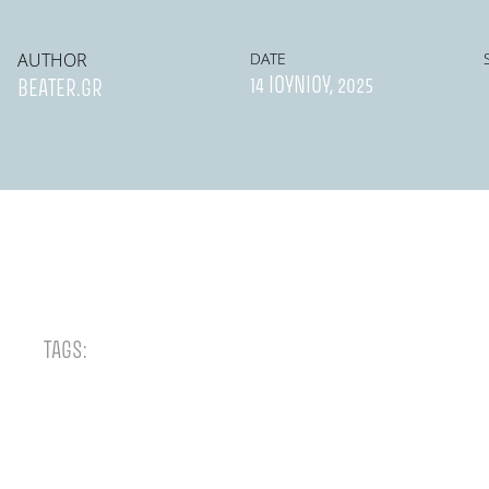
AUTHOR
DATE
14 ΙΟΥΝΊΟΥ, 2025
BEATER.GR
TAGS: