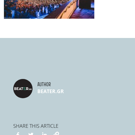
AUTHOR
BEATER.GR
SHARE THIS ARTICLE