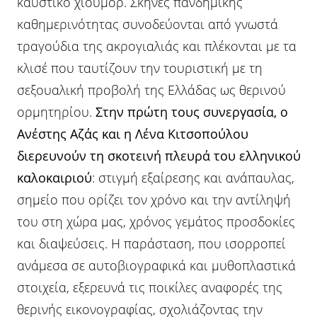
καυστικό χιούμορ. Σκηνές πανδημικής
καθημερινότητας συνοδεύονται από γνωστά
τραγούδια της ακρογιαλιάς και πλέκονται με τα
κλισέ που ταυτίζουν την τουριστική με τη
σεξουαλική προβολή της Ελλάδας ως θερινού
ορμητηρίου.
Στην πρώτη τους συνεργασία, ο
Ανέστης Αζάς και η Λένα Κιτσοπούλου
διερευνούν τη σκοτεινή πλευρά του ελληνικού
καλοκαιριού
: στιγμή εξαίρεσης και ανάπαυλας,
σημείο που ορίζει τον χρόνο και την αντίληψή
του στη χώρα μας, χρόνος γεμάτος προσδοκίες
και διαψεύσεις. Η παράσταση, που ισορροπεί
ανάμεσα σε αυτοβιογραφικά και μυθοπλαστικά
στοιχεία, εξερευνά τις ποικίλες αναφορές της
θερινής εικονογραφίας, σχολιάζοντας την