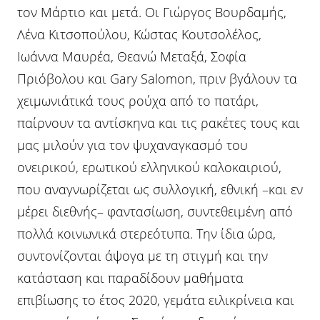
τον Μάρτιο και μετά. Οι Γιώργος Βουρδαμής,
Λένα Κιτσοπούλου, Κώστας Κουτσολέλος,
Ιωάννα Μαυρέα, Θεανώ Μεταξά, Σοφία
Πριόβολου και Gary Salomon, πριν βγάλουν τα
χειμωνιάτικά τους ρούχα από το πατάρι,
παίρνουν τα αντίσκηνα και τις ρακέτες τους και
μας μιλούν για τον ψυχαναγκασμό του
ονειρικού, ερωτικού ελληνικού καλοκαιριού,
που αναγνωρίζεται ως συλλογική, εθνική –και εν
μέρει διεθνής– φαντασίωση, συντεθειμένη από
πολλά κοινωνικά στερεότυπα. Την ίδια ώρα,
συντονίζονται άψογα με τη στιγμή και την
κατάσταση και παραδίδουν μαθήματα
επιβίωσης το έτος 2020, γεμάτα ειλικρίνεια και