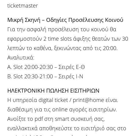
ticketmaster
Μικρή Σκηνή – Οδηγίες Προσέλευσης Κοινού
Για την ασφαλή προσέλευση του κοινού θα
εφαρμοστούν 2 time slots άφιξης θεατών των 30
λεπτών το καθένα, ξεκινώντας από τις 20:00.
Αναλυτικά:
A. Slot 20:00-20:30 – Σειρές Ε-Θ
B. Slot 20:30-21:00 – Σειρές Ι-Ν
ΗΛΕΚΤΡΟΝΙΚΗ ΠΩΛΗΣΗ ΕΙΣΙΤΗΡΙΩΝ
Η υπηρεσία digital ticket / print@home είναι
διαθέσιμη για τις online αγορές εισιτηρίων.
Ανοίξτε το pdf στη smart συσκευή σας,
εναλλακτικά αποθηκεύστε το εισιτήριό σας στο