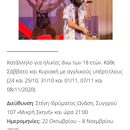
______________________
Κατάλληλο για ηλικίες άνω των 18 ετών. Κάθε
Σάββατο και Κυριακή με αγγλικούς υπέρτιτλους
(24 και 25/10, 31/10 και 01/11, 07/11 και
08/11/2020).
Διεύθυνση
: Στέγη Ιδρύματος Ωνάση, Συγγρού
107 «Μικρή Σκηνή» και ώρα 21:00
Ημερομηνίες:
22 Οκτωβρίου – 8 Νοεμβρίου