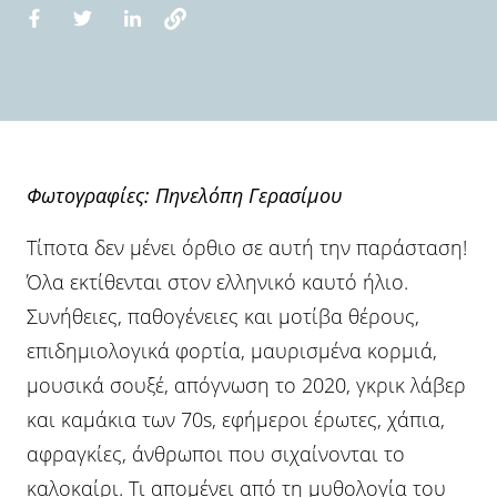
Φωτογραφίες: Πηνελόπη Γερασίμου
Τίποτα δεν μένει όρθιο σε αυτή την παράσταση!
Όλα εκτίθενται στον ελληνικό καυτό ήλιο.
Συνήθειες, παθογένειες και μοτίβα θέρους,
επιδημιολογικά φορτία, μαυρισμένα κορμιά,
μουσικά σουξέ, απόγνωση το 2020, γκρικ λάβερ
και καμάκια των 70s, εφήμεροι έρωτες, χάπια,
αφραγκίες, άνθρωποι που σιχαίνονται το
καλοκαίρι. Τι απομένει από τη μυθολογία του