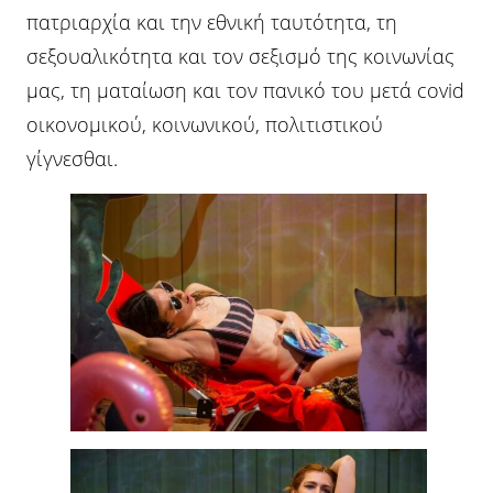
πατριαρχία και την εθνική ταυτότητα, τη
σεξουαλικότητα και τον σεξισμό της κοινωνίας
μας, τη ματαίωση και τον πανικό του μετά covid
οικονομικού, κοινωνικού, πολιτιστικού
γίγνεσθαι.