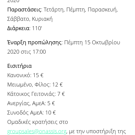
2020
Παραστάσεις
: Τετάρτη, Πέμπτη, Παρασκευή,
Σάββατο, Κυριακή
Διάρκεια
: 110′
Έναρξη προπώλησης
: Πέμπτη 15 Οκτωβρίου
2020 στις 17:00
Εισιτήρια
Κανονικό: 15 €
Μειωμένο, Φίλος: 12 €
Κάτοικος Γειτονιάς: 7 €
Ανεργίας, ΑμεΑ: 5 €
Συνοδός ΑμεΑ: 10 €
Ομαδικές κρατήσεις στο
groupsales@onassis.org
, με την υποστήριξη της