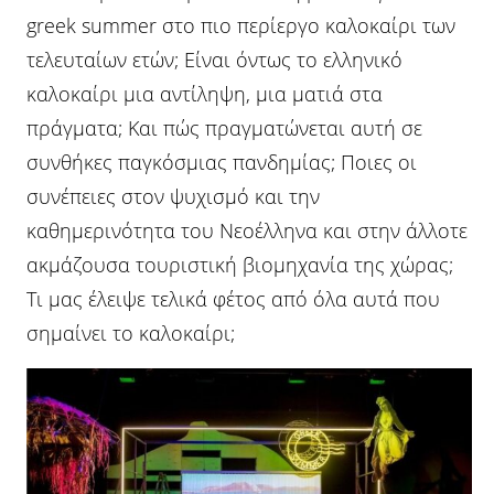
greek summer στο πιο περίεργο καλοκαίρι των
τελευταίων ετών; Είναι όντως το ελληνικό
καλοκαίρι μια αντίληψη, μια ματιά στα
πράγματα; Και πώς πραγματώνεται αυτή σε
συνθήκες παγκόσμιας πανδημίας; Ποιες οι
συνέπειες στον ψυχισμό και την
καθημερινότητα του Νεοέλληνα και στην άλλοτε
ακμάζουσα τουριστική βιομηχανία της χώρας;
Τι μας έλειψε τελικά φέτος από όλα αυτά που
σημαίνει το καλοκαίρι;