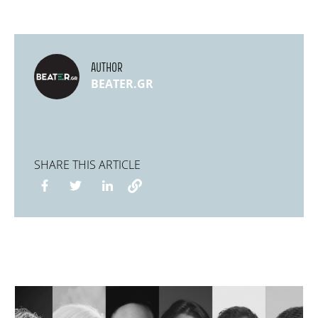
AUTHOR
BEATER.GR
SHARE THIS ARTICLE