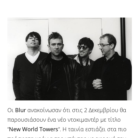
Οι
Blur
ανακοίνωσαν ότι στις 2 Δεκεμβρίου θα
παρουσιάσουν ένα νέο ντοκιμαντέρ με τίτλο
“
New World Towers
“. Η ταινία εστιάζει στα πιο