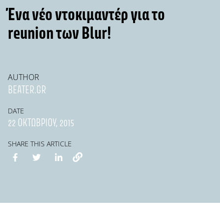
Ένα νέο ντοκιμαντέρ για το
reunion των Blur!
AUTHOR
BEATER.GR
DATE
22 ΟΚΤΩΒΡΊΟΥ, 2015
SHARE THIS ARTICLE