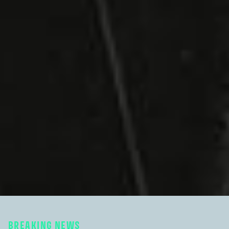
BREAKING NEWS