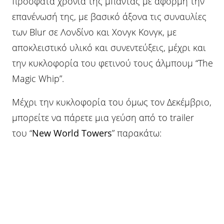
πρόσφατα χρόνια της μπάντας με αφορμή την
επανένωσή της, με βασικό άξονα τις συναυλίες
των Blur σε Λονδίνο και Χονγκ Κονγκ, με
αποκλειστικό υλικό και συνεντεύξεις, μέχρι και
την κυκλοφορία του φετινού τους άλμπουμ “The
Magic Whip”.
Μέχρι την κυκλοφορία του όμως τον Δεκέμβριο,
μπορείτε να πάρετε μια γεύση από το trailer
του “
New World Towers
” παρακάτω: