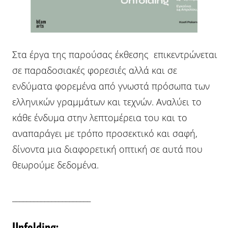
Στα έργα της παρούσας έκθεσης επικεντρώνεται
σε παραδοσιακές φορεσιές αλλά και σε
ενδύματα φορεμένα από γνωστά πρόσωπα των
ελληνικών γραμμάτων και τεχνών. Αναλύει το
κάθε ένδυμα στην λεπτομέρεια του και το
αναπαράγει με τρόπο προσεκτικό και σαφή,
δίνοντα μια διαφορετική οπτική σε αυτά που
θεωρούμε δεδομένα.
______________________