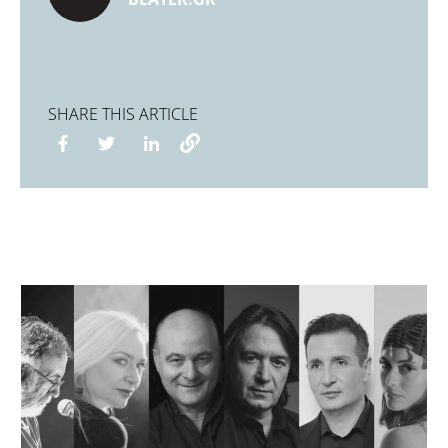
SHARE THIS ARTICLE