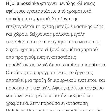
Η
Julia Sossinka
φτιάχνει μεγάλης κλίμακας
εφήμερες εγκαταστάσεις από χρωματιστά
αποκόμματα χαρτιού. Στο έργο της
επεξεργάζεται τη σχέση μεταξύ εικαστικής ύλης
και χώρου, δείχνοντας μάλιστα μεγάλη
ευαισθησία στην επανάχρηση του υλικού της.
Συχνά χρησιμοποιεί ξανά κομμάτια χαρτιού
από προηγούμενες εγκαταστάσεις
προσθέτοντας υλικό όπου το κρίνει απαραίτητο.
Ο τρόπος που πραγματώνεται το έργο της
αποτελεί μια πράξη δημιουργικού ενστίκτου και
προσεκτικής τεχνικής. Αφουγκράζεται τον χώρο
και απλώνεται μέσα σε αυτόν ρυθμικά και
χρωματικά. Στην παρούσα εγκατάσταση
Unfolding Horizonts κινείται ακριβώς με αυτόν