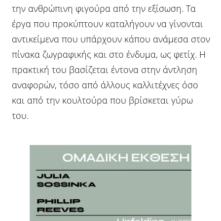
την ανθρώπινη φιγούρα από την εξίσωση. Τα
έργα που προκύπτουν καταλήγουν να γίνονται
αντικείμενα που υπάρχουν κάπου ανάμεσα στον
πίνακα ζωγραφικής και στο ένδυμα, ως φετίχ. Η
πρακτική του βασίζεται έντονα στην άντληση
αναφορών, τόσο από άλλους καλλιτέχνες όσο
και από την κουλτούρα που βρίσκεται γύρω
του.