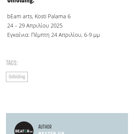
Unfolding:
bEam arts, Kosti Palama 6
24 – 29 Απριλίου 2025
Εγκαίνια: Πέμπτη 24 Απριλίου, 6-9 μμ
TAGS:
Unfolding
AUTHOR
BEATER.GR