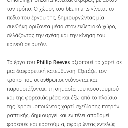
τον τρόπο. Ο χώρος του bEam arts γίνεται το
πεδίο του έργου της, δημιουργώντας μία
συνθήκη ορίζοντα μέσα στον εκθεσιακό χώρο,
αλλάζοντας την σχέση και την κίνηση του
κοινού σε αυτόν.
Το έργο του
Phillip Reeves
αξιοποιεί το χαρτί σε
μια διαφορετική κατεύθυνση. Εξετάζει τον
τρόπο που οι άνθρωποι ντύνονται και
παρουσιάζονται, τη σημασία του κουστουμιού
και της φορεσιάς μέσα και έξω από το πλαίσιο
της. Χρησιμοποιώντας χαρτί σχεδίασης πατρόν
ραπτικής, δημιουργεί και εν τέλει αποδομεί
φορεσιές και κοστούμια, αφαιρώντας εντελώς