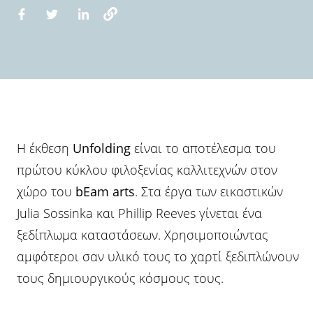
Η έκθεση
Unfolding
είναι το αποτέλεσμα του
πρώτου κύκλου φιλοξενίας καλλιτεχνών στον
χώρο του
bEam arts
. Στα έργα των εικαστικών
Julia Sossinka και Phillip Reeves γίνεται ένα
ξεδίπλωμα καταστάσεων. Χρησιμοποιώντας
αμφότεροι σαν υλικό τους το χαρτί ξεδιπλώνουν
τους δημιουργικούς κόσμους τους.