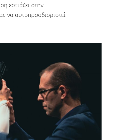
ση εστιάζει στην
ας να αυτοπροσδιοριστεί