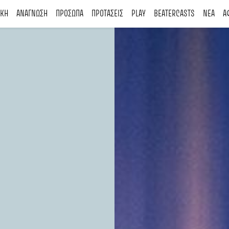
ΙΚΗ
ΑΝΑΓΝΩΣΗ
ΠΡΟΣΩΠΑ
ΠΡΟΤΑΣΕΙΣ
PLAY
BEATERCASTS
ΝΕΑ
Α