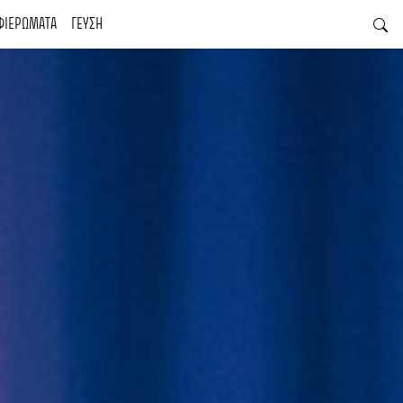
ΦΙΕΡΩΜΑΤΑ
ΓΕΥΣΗ