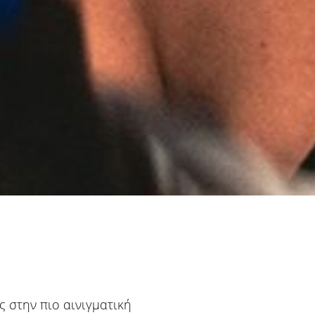
ς στην πιο αινιγματική