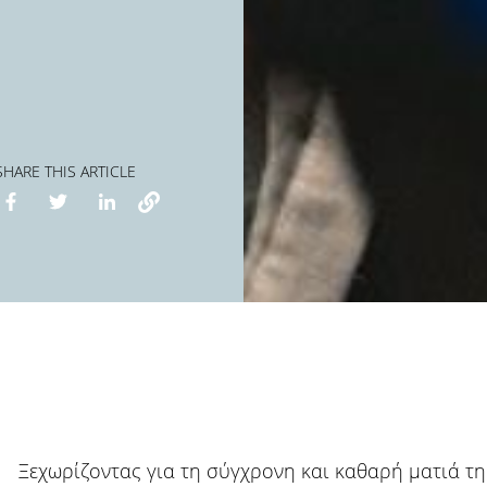
SHARE THIS ARTICLE
Ξεχωρίζοντας για τη σύγχρονη και καθαρή ματιά τη