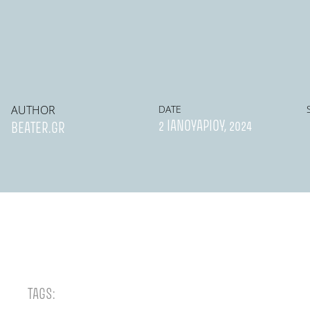
AUTHOR
DATE
2 ΙΑΝΟΥΑΡΊΟΥ, 2024
BEATER.GR
TAGS: