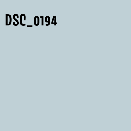
DSC_0194