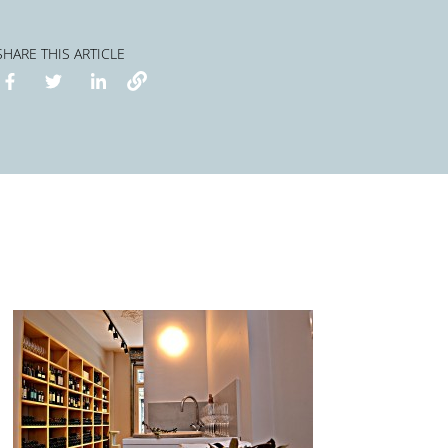
SHARE THIS ARTICLE