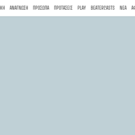
ΙΚΗ
ΑΝΑΓΝΩΣΗ
ΠΡΟΣΩΠΑ
ΠΡΟΤΑΣΕΙΣ
PLAY
BEATERCASTS
ΝΕΑ
Α