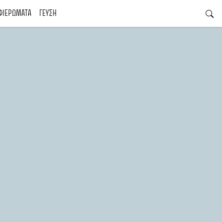
ΦΙΕΡΩΜΑΤΑ
ΓΕΥΣΗ