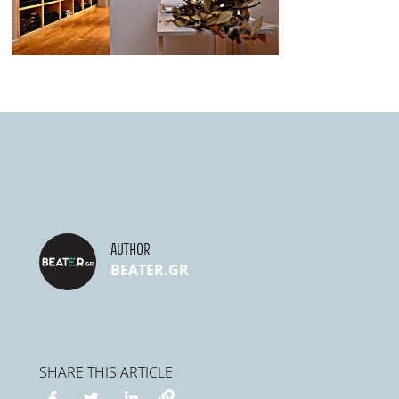
AUTHOR
BEATER.GR
SHARE THIS ARTICLE