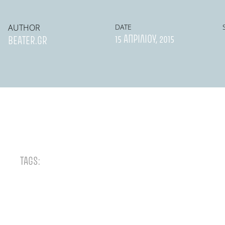
AUTHOR
DATE
15 ΑΠΡΙΛΊΟΥ, 2015
BEATER.GR
TAGS: