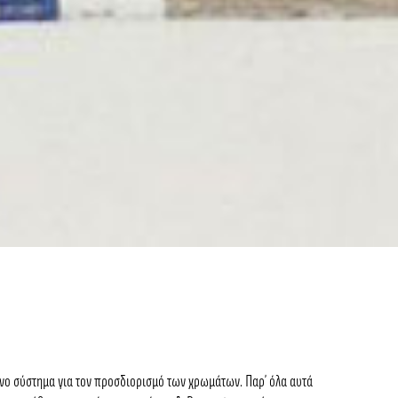
ένο σύστημα για τον προσδιορισμό των χρωμάτων. Παρ’ όλα αυτά