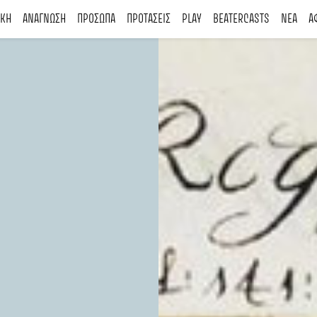
ΙΚΗ
ΑΝΑΓΝΩΣΗ
ΠΡΟΣΩΠΑ
ΠΡΟΤΑΣΕΙΣ
PLAY
BEATERCASTS
ΝΕΑ
Α