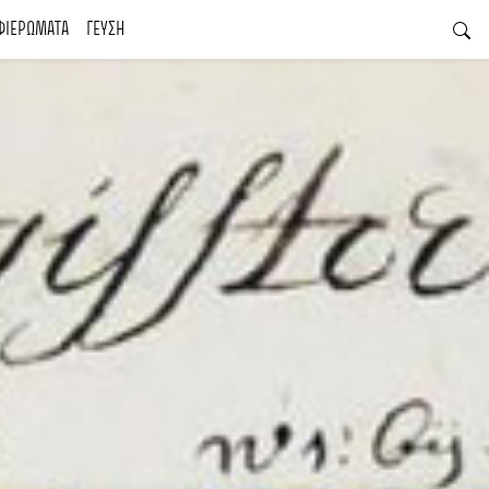
ΦΙΕΡΩΜΑΤΑ
ΓΕΥΣΗ