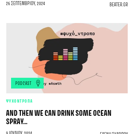
26 ΣΕΠΤΕΜΒΡΊΟΥ, 2024
BEATER.GR
PODCAST
ΨΥΧΟΝΤΡΟΠΑ
AND THEN WE CAN DRINK SOME OCEAN
SPRAY…
9 ΙΟΥΛΊΟΥ, 2024