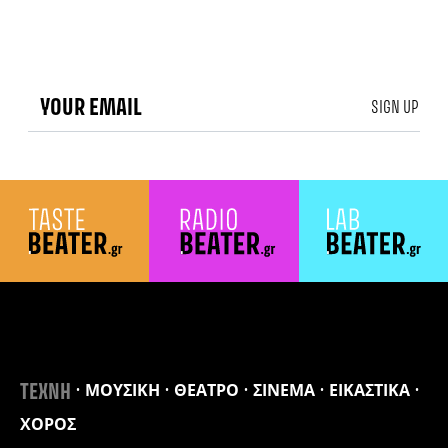
SIGN UP
ΜΟΥΣΙΚΗ
ΘΕΑΤΡΟ
ΣΙΝΕΜΑ
ΕΙΚΑΣΤΙΚΑ
ΤΕΧΝΗ
ΧΟΡΟΣ