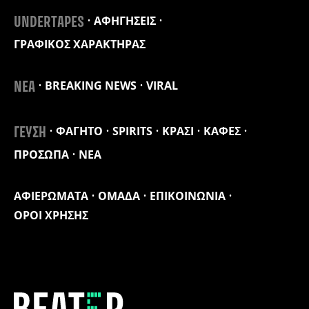
ΑΦΗΓΗΣΕΙΣ
UNDERTAPES
ΓΡΑΦΙΚΟΣ ΧΑΡΑΚΤΗΡΑΣ
BREAKING NEWS
VIRAL
ΝΕΑ
ΦΑΓΗΤΟ
SPIRITS
ΚΡΑΣΙ
ΚΑΦΕΣ
ΓΕΥΣΗ
ΠΡΟΣΩΠΑ
ΝΕΑ
ΑΦΙΕΡΩΜΑΤΑ
ΟΜΑΔΑ
ΕΠΙΚΟΙΝΩΝΙΑ
ΟΡΟΙ ΧΡΗΣΗΣ