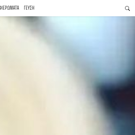
ΦΙΕΡΩΜΑΤΑ
ΓΕΥΣΗ