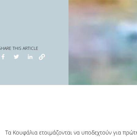
SHARE THIS ARTICLE
Τα Κουφάλια ετοιμάζονται να υποδεχτούν για πρώτ