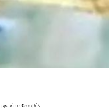
η φορά το Φεστιβάλ