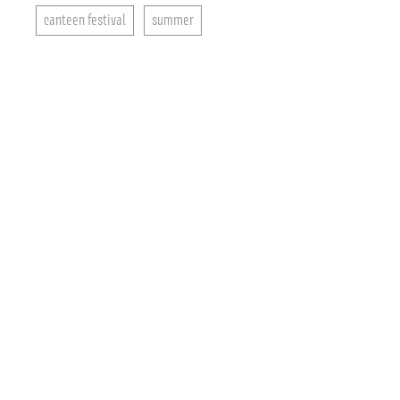
canteen festival
summer