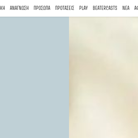
ΙΚΗ
ΑΝΑΓΝΩΣΗ
ΠΡΟΣΩΠΑ
ΠΡΟΤΑΣΕΙΣ
PLAY
BEATERCASTS
ΝΕΑ
Α