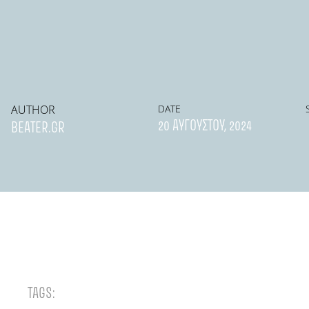
AUTHOR
DATE
20 ΑΥΓΟΎΣΤΟΥ, 2024
BEATER.GR
TAGS: