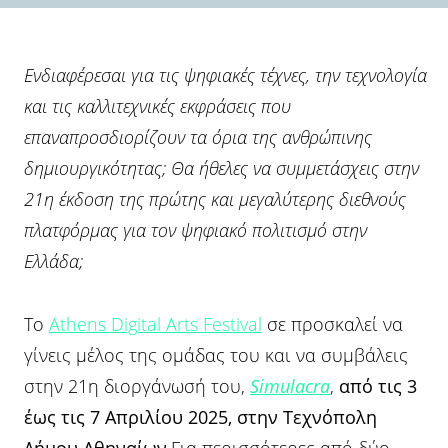
Ενδιαφέρεσαι για τις ψηφιακές τέχνες, την τεχνολογία
και τις καλλιτεχνικές εκφράσεις που
επαναπροσδιορίζουν τα όρια της ανθρώπινης
δημιουργικότητας; Θα ήθελες να συμμετάσχεις στην
21η έκδοση της πρώτης και μεγαλύτερης διεθνούς
πλατφόρμας για τον ψηφιακό πολιτισμό στην
Ελλάδα;
Το
Athens Digital Arts Festival
σε προσκαλεί να
γίνεις μέλος της ομάδας του και να συμβάλεις
στην 21η διοργάνωσή του,
Simulacra
,
από τις 3
έως τις 7 Απριλίου 2025, στην
Τεχνόπολη