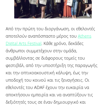
Από την πρώτη του διοργάνωση, οι εθελοντές
αποτελούν αναπόσπαστο μέρος του
Athens
Digital Arts Festival
. Κάθε χρόνο, δεκάδες
άνθρωποι συμμετέχουν στην ομάδα,
συμβάλλοντας σε διάφορους τομείς του
φεστιβάλ, από την υποστήριξη της παραγωγής
και την οπτικοακουστική κάλυψη, έως την
υποδοχή του κοινού και τις ξεναγήσεις. Οι
εθελοντές του ADAF έχουν την ευκαιρία να
αποκτήσουν εμπειρία και να αναπτύξουν τις
δεξιότητές τους σε έναν δημιουργικό και