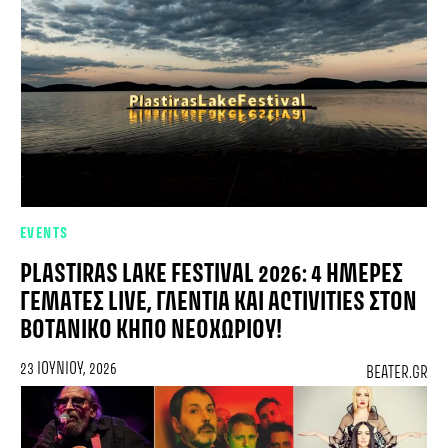
EVENTS
PLASTIRAS LAKE FESTIVAL 2026: 4 ΗΜΈΡΕΣ
ΓΕΜΆΤΕΣ LIVE, ΓΛΈΝΤΙΑ ΚΑΙ ACTIVITIES ΣΤΟΝ
ΒΟΤΑΝΙΚΌ ΚΉΠΟ ΝΕΟΧΩΡΊΟΥ!
23 ΙΟΥΝΊΟΥ, 2026
BEATER.GR