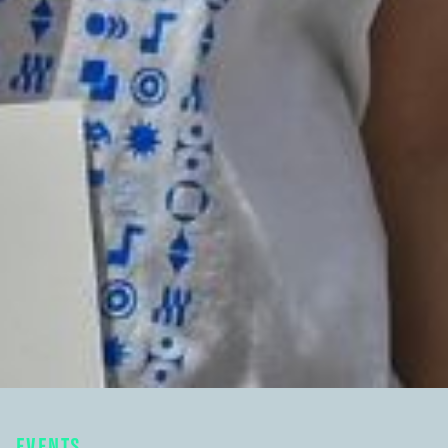
EVENTS