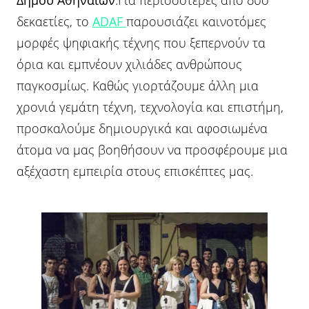
Δήμου Αθηναίων
.Για περισσότερες από δύο
δεκαετίες, το
ADAF
παρουσιάζει καινοτόμες
μορφές ψηφιακής τέχνης που ξεπερνούν τα
όρια και εμπνέουν χιλιάδες ανθρώπους
παγκοσμίως. Καθώς γιορτάζουμε άλλη μια
χρονιά γεμάτη τέχνη, τεχνολογία και επιστήμη,
προσκαλούμε δημιουργικά και αφοσιωμένα
άτομα να μας βοηθήσουν να προσφέρουμε μια
αξέχαστη εμπειρία στους επισκέπτες μας.