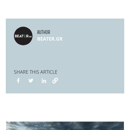
AUTHOR
BEATER.GR
SHARE THIS ARTICLE