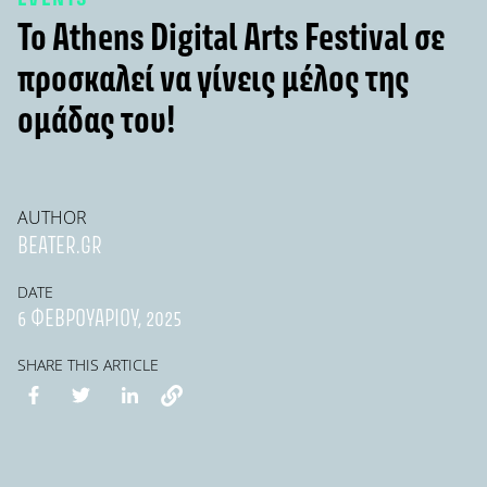
Το Athens Digital Arts Festival σε
προσκαλεί να γίνεις μέλος της
ομάδας του!
AUTHOR
BEATER.GR
DATE
6 ΦΕΒΡΟΥΑΡΊΟΥ, 2025
SHARE THIS ARTICLE