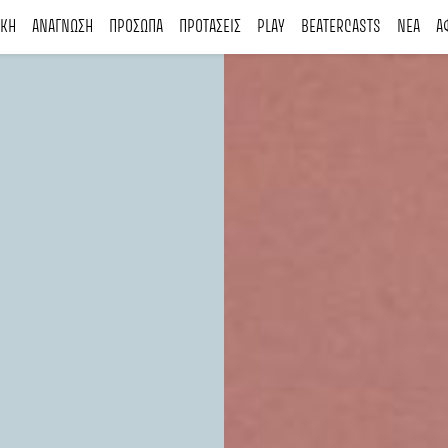
ΙΚΗ
ΑΝΑΓΝΩΣΗ
ΠΡΟΣΩΠΑ
ΠΡΟΤΑΣΕΙΣ
PLAY
BEATERCASTS
ΝΕΑ
Α