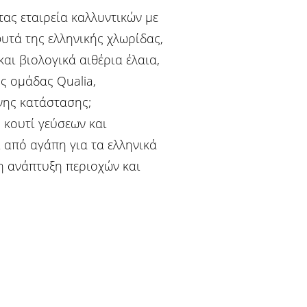
τας εταιρεία καλλυντικών με
υτά της ελληνικής χλωρίδας,
αι βιολογικά αιθέρια έλαια,
ς ομάδας Qualia,
νης κατάστασης;
 κουτί γεύσεων και
ι από αγάπη για τα ελληνικά
μη ανάπτυξη περιοχών και