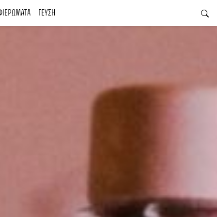
ΦΙΕΡΩΜΑΤΑ
ΓΕΥΣΗ