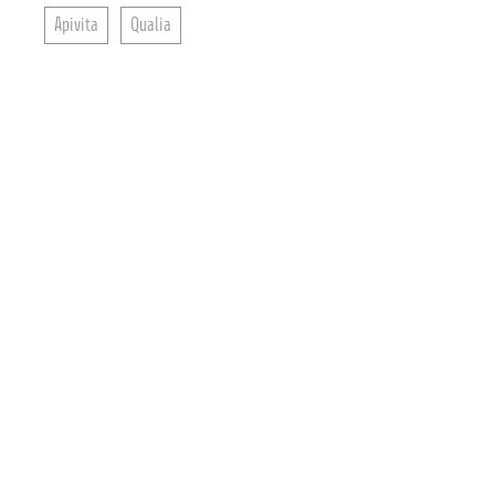
Apivita
Qualia