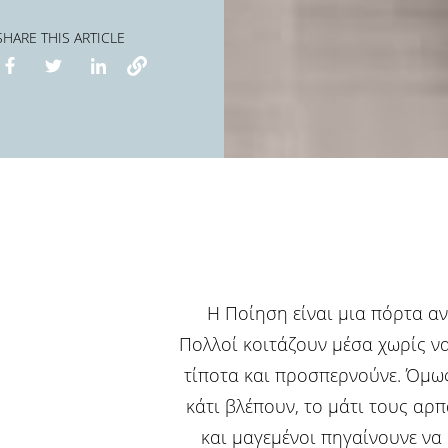
SHARE THIS ARTICLE
Η Ποίηση είναι μια πόρτα αν
Πολλοί κοιτάζουν μέσα χωρίς ν
τίποτα και προσπερνούνε. Όμως
κάτι βλέπουν, το μάτι τους αρπ
και μαγεμένοι πηγαίνουνε να