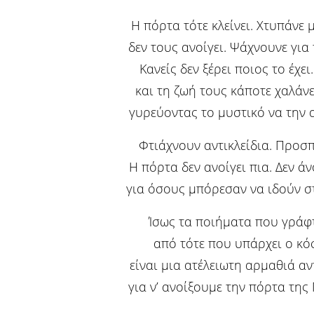
Η πόρτα τότε κλείνει. Χτυπάνε 
δεν τους ανοίγει. Ψάχνουνε για τ
Κανείς δεν ξέρει ποιος το έχει
και τη ζωή τους κάποτε χαλάν
γυρεύοντας το μυστικό να την 
Φτιάχνουν αντικλείδια. Προσ
Η πόρτα δεν ανοίγει πια. Δεν άν
για όσους μπόρεσαν να ιδούν σ
Ίσως τα ποιήματα που γράφ
από τότε που υπάρχει ο κ
είναι μια ατέλειωτη αρμαθιά αν
για ν’ ανοίξουμε την πόρτα της