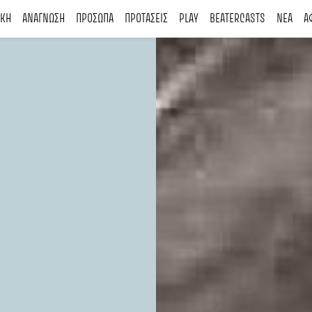
ΙΚΗ
ΑΝΑΓΝΩΣΗ
ΠΡΟΣΩΠΑ
ΠΡΟΤΑΣΕΙΣ
PLAY
BEATERCASTS
ΝΕΑ
Α