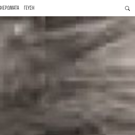
ΦΙΕΡΩΜΑΤΑ
ΓΕΥΣΗ