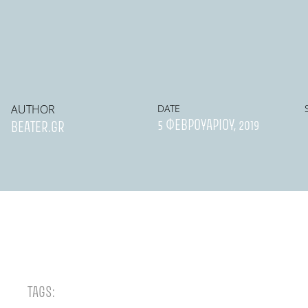
AUTHOR
DATE
5 ΦΕΒΡΟΥΑΡΊΟΥ, 2019
BEATER.GR
TAGS: