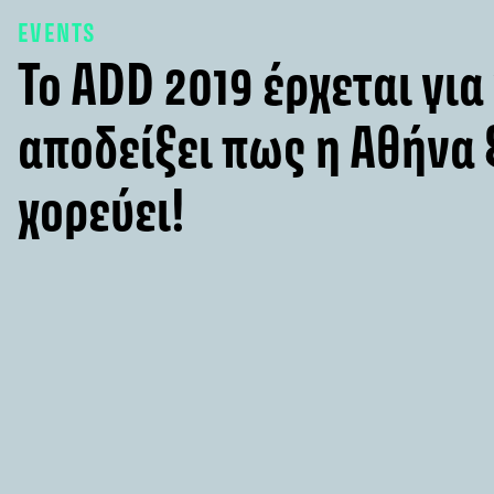
EVENTS
To ADD 2019 έρχεται για
αποδείξει πως η Αθήνα 
χορεύει!