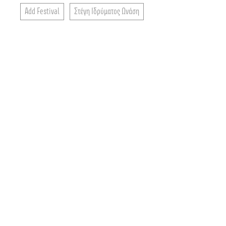
Add Festival
Στέγη Ιδρύματος Ωνάση