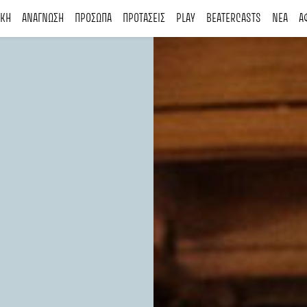
ΙΚΗ
ΑΝΑΓΝΩΣΗ
ΠΡΟΣΩΠΑ
ΠΡΟΤΑΣΕΙΣ
PLAY
BEATERCASTS
ΝΕΑ
Α