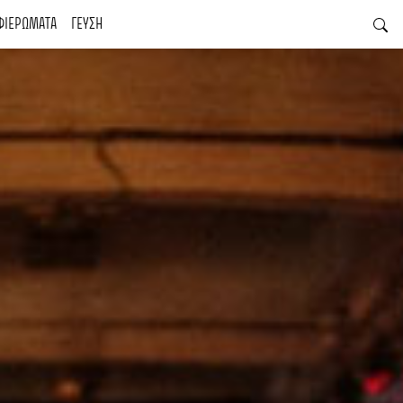
ΦΙΕΡΩΜΑΤΑ
ΓΕΥΣΗ